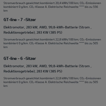
Stromverbrauch gewichtet kombiniert 20,4 kWh/100 km; CO₂-Emissionen
kombiniert 0 g/km. CO₂-Klasse A. Elektrische Reichweite **** bis zu 556
km
GT-line - 7 -Sitzer
Elektromotor, 283 kW, AWD, 99,8-kWh-Batterie (Strom ,
Reduktionsgetriebe); 283 KW (385 PS)
Stromverbrauch gewichtet kombiniert 22,8 kWh/100 km; CO₂-Emissionen
kombiniert 0 g/km. CO₂-Klasse A. Elektrische Reichweite **** bis zu 505
km
GT-line - 6 -Sitzer
Elektromotor, 283 kW, AWD, 99,8-kWh-Batterie (Strom ,
Reduktionsgetriebe); 283 KW (385 PS)
Stromverbrauch gewichtet kombiniert 22,8 kWh/100 km; CO₂-Emissionen
kombiniert 0 g/km. CO₂-Klasse A. Elektrische Reichweite **** bis zu 505
km