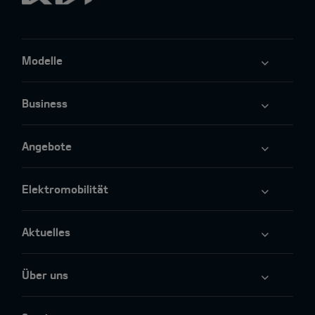
Modelle
Business
Angebote
Elektromobilität
Aktuelles
Über uns