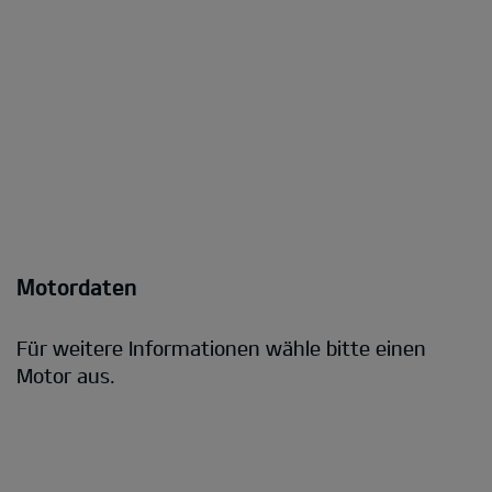
Motordaten
Für weitere Informationen wähle bitte einen
Motor aus.