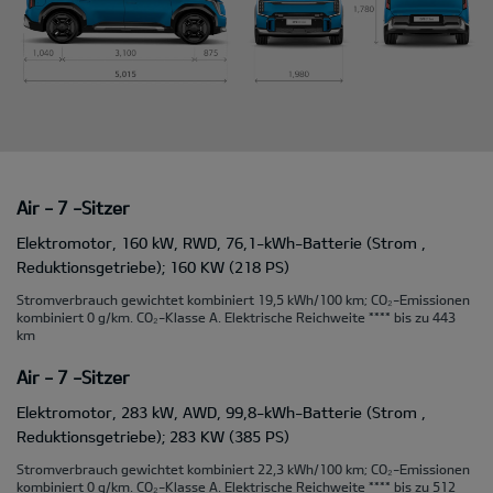
Air - 7 -Sitzer
Elektromotor, 160 kW, RWD, 76,1-kWh-Batterie (Strom ,
Reduktionsgetriebe); 160 KW (218 PS)
Stromverbrauch gewichtet kombiniert 19,5 kWh/100 km; CO₂-Emissionen
kombiniert 0 g/km. CO₂-Klasse A. Elektrische Reichweite **** bis zu 443
km
Air - 7 -Sitzer
Elektromotor, 283 kW, AWD, 99,8-kWh-Batterie (Strom ,
Reduktionsgetriebe); 283 KW (385 PS)
Stromverbrauch gewichtet kombiniert 22,3 kWh/100 km; CO₂-Emissionen
kombiniert 0 g/km. CO₂-Klasse A. Elektrische Reichweite **** bis zu 512