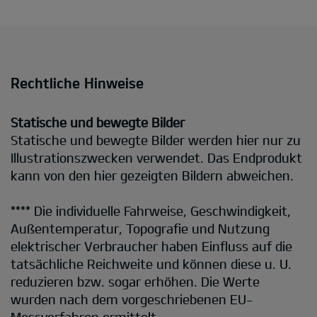
Rechtliche Hinweise
Statische und bewegte Bilder
Statische und bewegte Bilder werden hier nur zu
Illustrationszwecken verwendet. Das Endprodukt
kann von den hier gezeigten Bildern abweichen.
**** Die individuelle Fahrweise, Geschwindigkeit,
Außentemperatur, Topografie und Nutzung
elektrischer Verbraucher haben Einfluss auf die
tatsächliche Reichweite und können diese u. U.
reduzieren bzw. sogar erhöhen. Die Werte
wurden nach dem vorgeschriebenen EU-