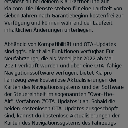
erfährst du bei deinem Kia-Partner und auf
kia.com. Die Dienste stehen für eine Laufzeit von
sieben Jahren nach Garantiebeginn kostenfrei zur
Verfügung und können während der Laufzeit
inhaltlichen Änderungen unterliegen.
Abhängig von Kompatibilität und OTA-Updates
sind ggfs. nicht alle Funktionen verfügbar. Für
Neufahrzeuge, die als Modelljahr 2022 ab Mai
2021 verkauft wurden und über eine OTA-fähige
Navigationssoftware verfügen, bietet Kia pro
Fahrzeug zwei kostenlose Aktualisierungen der
Karten des Navigationssystems und der Software
der Steuereinheit im sogenannten "Over-the-
Air"-Verfahren ("OTA-Updates") an. Sobald die
beiden kostenlosen OTA-Updates ausgeschöpft
sind, kannst du kostenlose Aktualisierungen der
Karten des Navigationssystems des Fahrzeugs