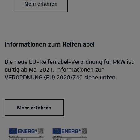
Mehr erfahren
Informationen zum Reifenlabel
Die neue EU-Reifenlabel-Verordnung für PKW ist
gültig ab Mai 2021. Informationen zur
VERORDNUNG (EU) 2020/740 siehe unten.
Mehr erfahren