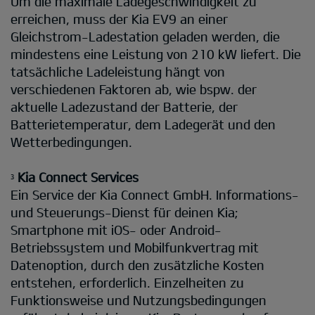
Um die maximale Ladegeschwindigkeit zu
erreichen, muss der Kia EV9 an einer
Gleichstrom-Ladestation geladen werden, die
mindestens eine Leistung von 210 kW liefert. Die
tatsächliche Ladeleistung hängt von
verschiedenen Faktoren ab, wie bspw. der
aktuelle Ladezustand der Batterie, der
Batterietemperatur, dem Ladegerät und den
Wetterbedingungen.
Kia Connect Services
3
Ein Service der Kia Connect GmbH. Informations-
und Steuerungs-Dienst für deinen Kia;
Smartphone mit iOS- oder Android-
Betriebssystem und Mobilfunkvertrag mit
Datenoption, durch den zusätzliche Kosten
entstehen, erforderlich. Einzelheiten zu
Funktionsweise und Nutzungsbedingungen