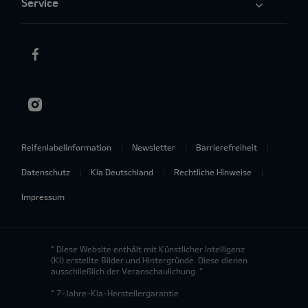
Service
Reifenlabelinformation
Newsletter
Barrierefreiheit
Datenschutz
Kia Deutschland
Rechtliche Hinweise
Impressum
* Diese Website enthält mit Künstlicher Intelligenz
(KI) erstellte Bilder und Hintergründe. Diese dienen
ausschließlich der Veranschaulichung. *
* 7-Jahre-Kia-Herstellergarantie