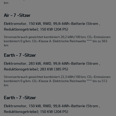
km
Air - 7 -Sitzer
Elektromotor, 150 kW, RWD, 99,8-kWh-Batterie (Strom ,
Reduktionsgetriebe); 150 KW (204 PS)
Stromverbrauch gewichtet kombiniert 20,2 kWh/100 km; CO₂-Emissionen
kombiniert 0 g/km. CO₂-Klasse A. Elektrische Reichweite **** bis zu 563
km
Earth - 7 -Sitzer
Elektromotor, 283 kW, AWD, 99,8-kWh-Batterie (Strom ,
Reduktionsgetriebe); 283 KW (385 PS)
Stromverbrauch gewichtet kombiniert 22,3 kWh/100 km; CO₂-Emissionen
kombiniert 0 g/km. CO₂-Klasse A. Elektrische Reichweite **** bis zu 512
km
Earth - 7 -Sitzer
Elektromotor, 150 kW, RWD, 99,8-kWh-Batterie (Strom ,
Reduktionsgetriebe); 150 KW (204 PS)