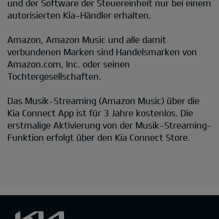
und der Software der Steuereinheit nur bei einem
autorisierten Kia-Händler erhalten.
Amazon, Amazon Music und alle damit
verbundenen Marken sind Handelsmarken von
Amazon.com, Inc. oder seinen
Tochtergesellschaften.
Das Musik-Streaming (Amazon Music) über die
Kia Connect App ist für 3 Jahre kostenlos. Die
erstmalige Aktivierung von der Musik-Streaming-
Funktion erfolgt über den Kia Connect Store.