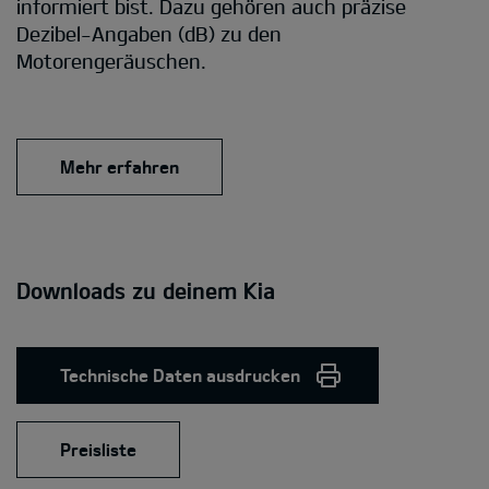
informiert bist. Dazu gehören auch präzise
Dezibel-Angaben (dB) zu den
Motorengeräuschen.
Mehr erfahren
Downloads zu deinem Kia
Technische Daten ausdrucken
Preisliste