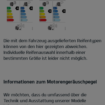
Die mit dem Fahrzeug ausgelieferten Reifentypen
können von den hier gezeigten abweichen.
Individuelle Reifenauswahl innerhalb einer
bestimmten Größe ist leider nicht möglich.
Informationen zum Motorengeräuschpegel
Wir möchten, dass du umfassend über die
Technik und Ausstattung unserer Modelle