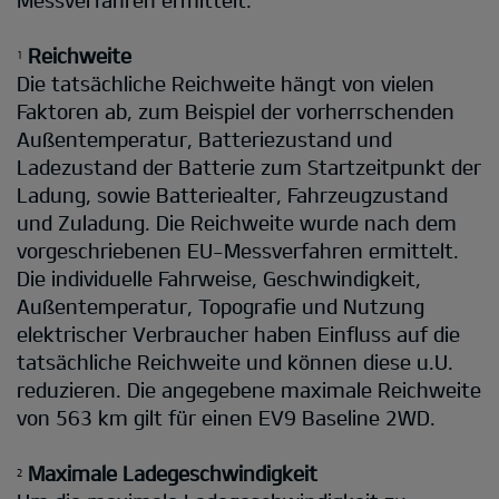
Messverfahren ermittelt.
Reichweite
1
Die tatsächliche Reichweite hängt von vielen
Faktoren ab, zum Beispiel der vorherrschenden
Außentemperatur, Batteriezustand und
Ladezustand der Batterie zum Startzeitpunkt der
Ladung, sowie Batteriealter, Fahrzeugzustand
und Zuladung. Die Reichweite wurde nach dem
vorgeschriebenen EU-Messverfahren ermittelt.
Die individuelle Fahrweise, Geschwindigkeit,
Außentemperatur, Topografie und Nutzung
elektrischer Verbraucher haben Einfluss auf die
tatsächliche Reichweite und können diese u.U.
reduzieren. Die angegebene maximale Reichweite
von 563 km gilt für einen EV9 Baseline 2WD.
Maximale Ladegeschwindigkeit
2